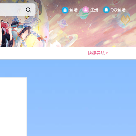
登陆
注册
QQ登陆
快捷导航