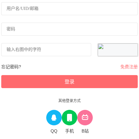
忘记密码?
免费注册
登录
其他登录方式
QQ
手机
B站