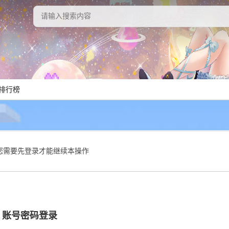
排行榜
您需要先登录才能继续本操作
账号密码登录