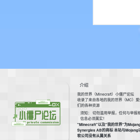
介绍
我的世界（Minecraft）小僵尸论坛
收录了来自各地的我的世界（MC）爱
们的各种资源
须知： 切勿滥用举报，任何与举报
信息必须属实！
"Minecraft"以及"我的世界"为Mojan
Synergies AB的商标 本站与Mojan
软公司没有从属关系