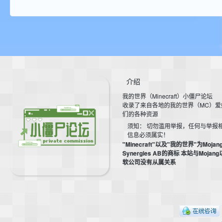
aft
介绍
我的世界（Minecraft）小僵尸论坛
(
收录了来自各地的我的世界（MC）爱
们的各种资源
须知： 切勿滥用举报，任何与举报
信息必须属实！
"Minecraft"以及"我的世界"为Mojan
Synergies AB的商标 本站与Mojan
软公司没有从属关系
我