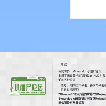
介绍
我的世界（Minecraft）小僵尸论坛
收录了来自各地的我的世界（MC）爱
们的各种资源
须知： 切勿滥用举报，任何与举报
信息必须属实！
"Minecraft"以及"我的世界"为Mojan
Synergies AB的商标 本站与Mojan
软公司没有从属关系