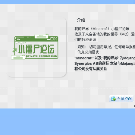
aft
介绍
我的世界（Minecraft）小僵尸论坛
收录了来自各地的我的世界（MC）爱
们的各种资源
须知： 切勿滥用举报，任何与举报
信息必须属实！
"Minecraft"以及"我的世界"为Mojan
(
Synergies AB的商标 本站与Mojan
软公司没有从属关系
我