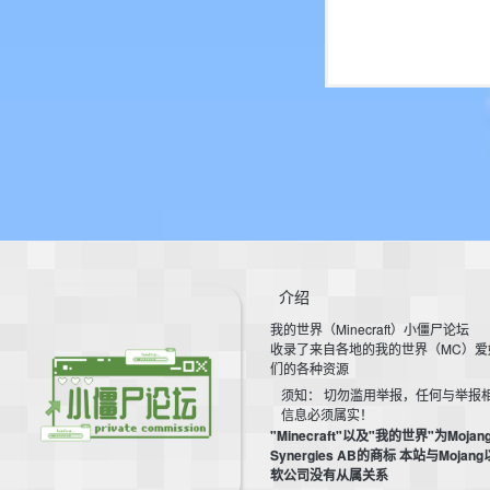
介绍
我的世界（Minecraft）小僵尸论坛
收录了来自各地的我的世界（MC）爱
们的各种资源
须知： 切勿滥用举报，任何与举报
信息必须属实！
"Minecraft"以及"我的世界"为Mojan
Synergies AB的商标 本站与Mojan
软公司没有从属关系