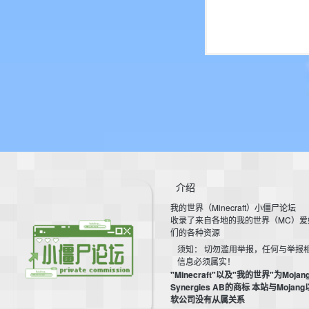
介绍
我的世界（Minecraft）小僵尸论坛
收录了来自各地的我的世界（MC）爱
们的各种资源
须知： 切勿滥用举报，任何与举报
信息必须属实！
"Minecraft"以及"我的世界"为Mojan
Synergies AB的商标 本站与Mojan
软公司没有从属关系