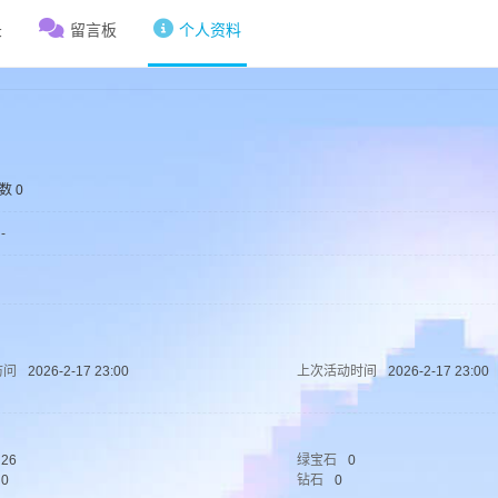
录
留言板
个人资料
数 0
-
访问
2026-2-17 23:00
上次活动时间
2026-2-17 23:00
26
绿宝石
0
0
钻石
0