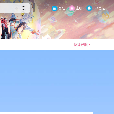
登陆
注册
QQ登陆
快捷导航