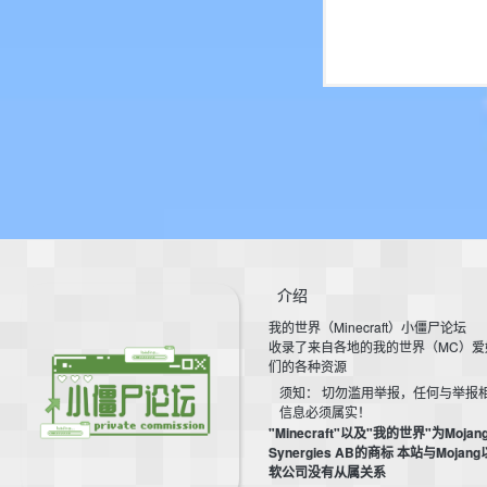
介绍
我的世界（Minecraft）小僵尸论坛
收录了来自各地的我的世界（MC）爱
们的各种资源
须知： 切勿滥用举报，任何与举报
信息必须属实！
"Minecraft"以及"我的世界"为Mojan
Synergies AB的商标 本站与Mojan
软公司没有从属关系