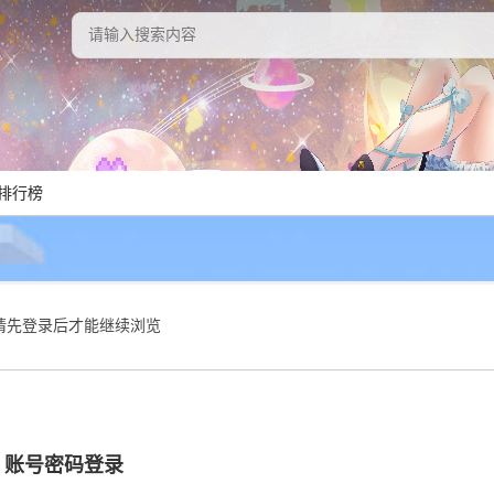
排行榜
请先登录后才能继续浏览
账号密码登录