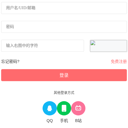
忘记密码?
免费注册
登录
其他登录方式
QQ
手机
B站