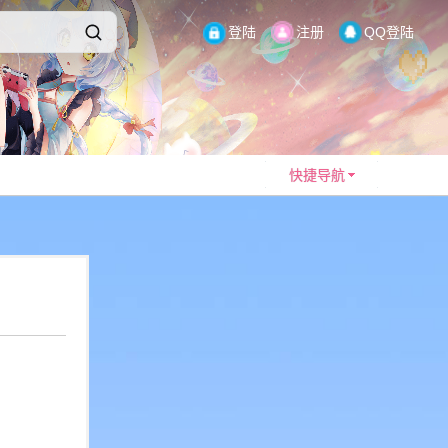
登陆
注册
QQ登陆
快捷导航