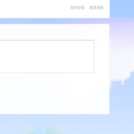
加为好友
发送消息