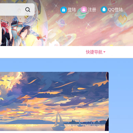
登陆
注册
QQ登陆
快捷导航