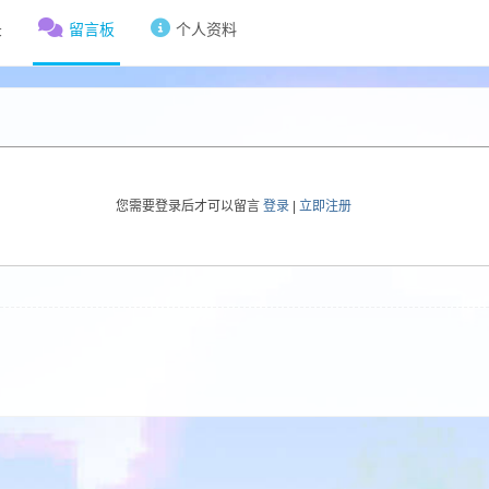
录
留言板
个人资料
您需要登录后才可以留言
登录
|
立即注册