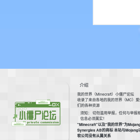
介绍
我的世界（Minecraft）小僵尸论坛
收录了来自各地的我的世界（MC）爱
们的各种资源
须知： 切勿滥用举报，任何与举报
信息必须属实！
"Minecraft"以及"我的世界"为Mojan
Synergies AB的商标 本站与Mojan
软公司没有从属关系