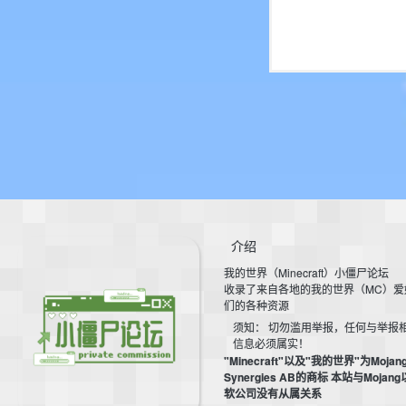
介绍
我的世界（Minecraft）小僵尸论坛
收录了来自各地的我的世界（MC）爱
们的各种资源
须知： 切勿滥用举报，任何与举报
信息必须属实！
"Minecraft"以及"我的世界"为Mojan
Synergies AB的商标 本站与Mojan
软公司没有从属关系