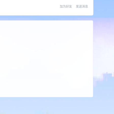
加为好友
发送消息