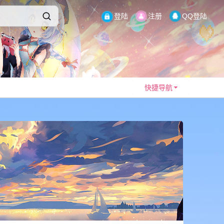
登陆
注册
QQ登陆
快捷导航