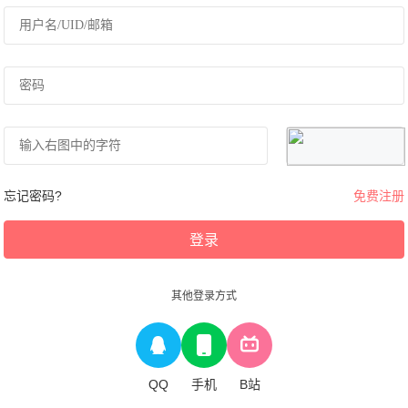
忘记密码?
免费注册
登录
其他登录方式
QQ
手机
B站