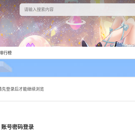
排行榜
请先登录后才能继续浏览
账号密码登录