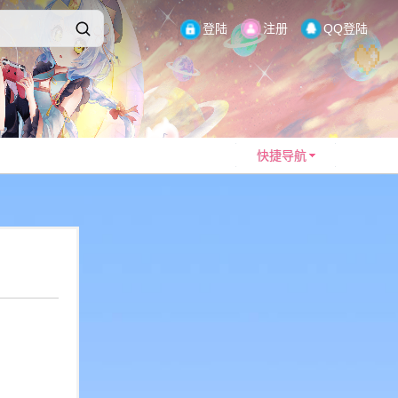
登陆
注册
QQ登陆
快捷导航