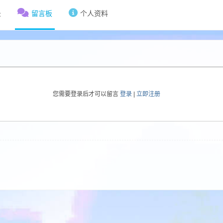
录
留言板
个人资料
您需要登录后才可以留言
登录
|
立即注册