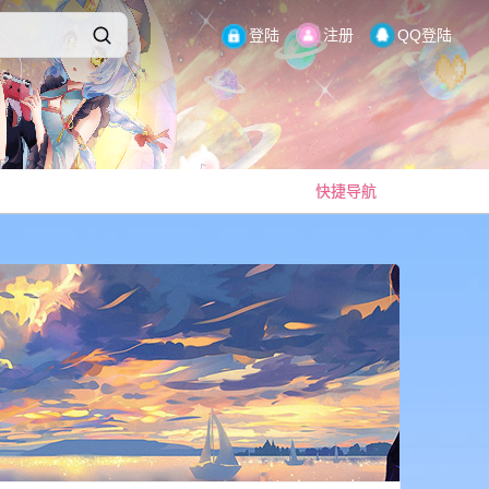
登陆
注册
QQ登陆
快捷导航