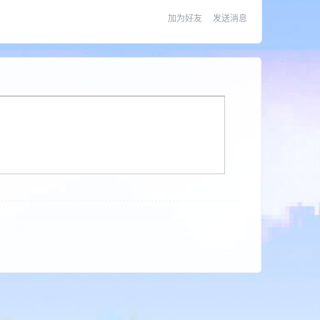
加为好友
发送消息