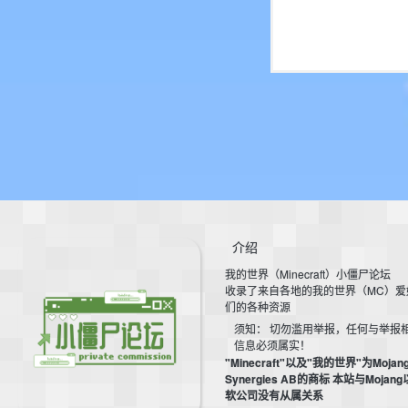
介绍
我的世界（Minecraft）小僵尸论坛
收录了来自各地的我的世界（MC）爱
们的各种资源
须知： 切勿滥用举报，任何与举报
信息必须属实！
"Minecraft"以及"我的世界"为Mojan
Synergies AB的商标 本站与Mojan
软公司没有从属关系