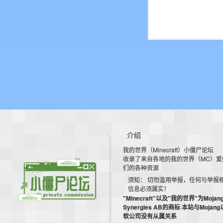
介绍
我的世界（Minecraft）小僵尸论坛
收录了来自各地的我的世界（MC）爱
们的各种资源
须知： 切勿滥用举报，任何与举报
信息必须属实！
"Minecraft"以及"我的世界"为Mojan
Synergies AB的商标 本站与Mojan
软公司没有从属关系