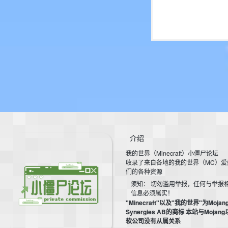
介绍
我的世界（Minecraft）小僵尸论坛
收录了来自各地的我的世界（MC）爱
们的各种资源
须知： 切勿滥用举报，任何与举报
信息必须属实！
"Minecraft"以及"我的世界"为Mojan
Synergies AB的商标 本站与Mojan
软公司没有从属关系