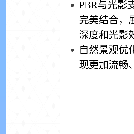
PBR与光影支
完美结合，
深度和光影
自然景观优
的
现更加流畅
世