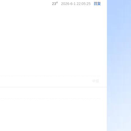
#
23
2026-6-1 22:05:25
回复
举报