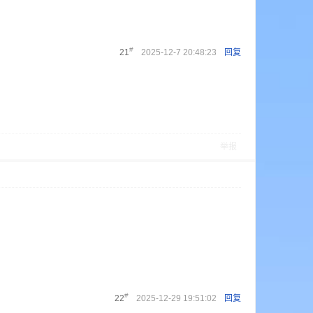
#
21
2025-12-7 20:48:23
回复
举报
#
22
2025-12-29 19:51:02
回复