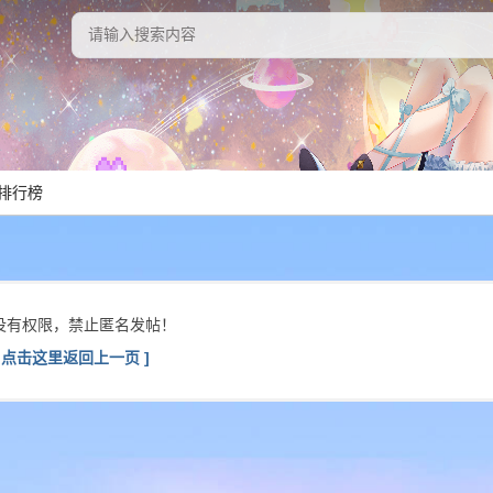
排行榜
没有权限，禁止匿名发帖！
[ 点击这里返回上一页 ]