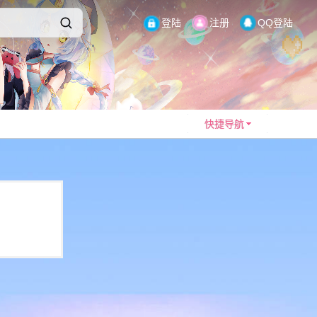
登陆
注册
QQ登陆
快捷导航